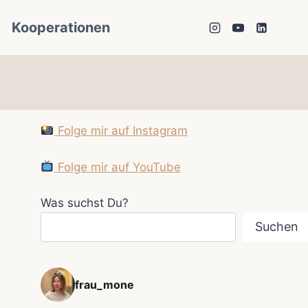
Kooperationen
Folge mir auf Instagram
Folge mir auf YouTube
Was suchst Du?
Suchen
frau_mone