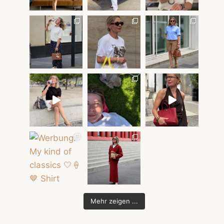
Mehr zeigen ...