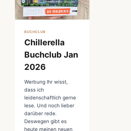
BUCHCLUB
Chillerella
Buchclub Jan
2026
Werbung Ihr wisst,
dass ich
leidenschaftlich gerne
lese. Und noch lieber
darüber rede.
Deswegen gibt es
heute meinen neuen