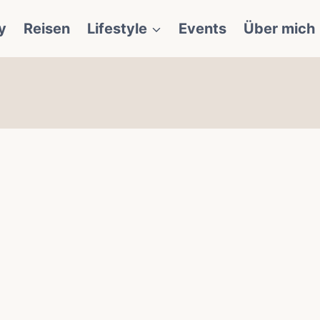
y
Reisen
Lifestyle
Events
Über mich