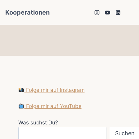
Kooperationen
Folge mir auf Instagram
Folge mir auf YouTube
Was suchst Du?
Suchen