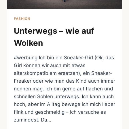
FASHION
Unterwegs – wie auf
Wolken
#werbung Ich bin ein Sneaker-Girl (Ok, das
Girl können wir auch mit etwas
alterskompatiblem ersetzen), ein Sneaker-
Freaker oder wie man das Kind auch immer
nennen mag. Ich bin gerne auf flachen und
schnellen Sohlen unterwegs. Ich kann auch
hoch, aber im Alltag bewege ich mich lieber
flink und geschmeidig – ich versuche es
zumindest. Da…