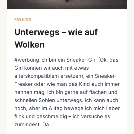
FASHION
Unterwegs – wie auf
Wolken
#werbung Ich bin ein Sneaker-Girl (Ok, das
Girl können wir auch mit etwas
alterskompatiblem ersetzen), ein Sneaker-
Freaker oder wie man das Kind auch immer
nennen mag. Ich bin gerne auf flachen und
schnellen Sohlen unterwegs. Ich kann auch
hoch, aber im Alltag bewege ich mich lieber
flink und geschmeidig – ich versuche es
zumindest. Da…