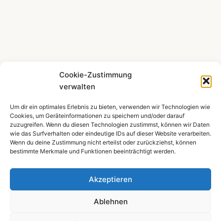
Cookie-Zustimmung
verwalten
Um dir ein optimales Erlebnis zu bieten, verwenden wir Technologien wie
Mehr zeigen ...
Cookies, um Geräteinformationen zu speichern und/oder darauf
zuzugreifen. Wenn du diesen Technologien zustimmst, können wir Daten
wie das Surfverhalten oder eindeutige IDs auf dieser Website verarbeiten.
Wenn du deine Zustimmung nicht erteilst oder zurückziehst, können
bestimmte Merkmale und Funktionen beeinträchtigt werden.
Impressum
Datenschutzerklärung
Akzeptieren
Ablehnen