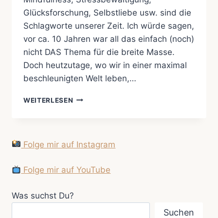
Glücksforschung, Selbstliebe usw. sind die
Schlagworte unserer Zeit. Ich würde sagen,
vor ca. 10 Jahren war all das einfach (noch)
nicht DAS Thema für die breite Masse.
Doch heutzutage, wo wir in einer maximal
beschleunigten Welt leben,…
CHILLERELLA
WEITERLESEN
CHILLT…
Folge mir auf Instagram
Folge mir auf YouTube
Was suchst Du?
Suchen