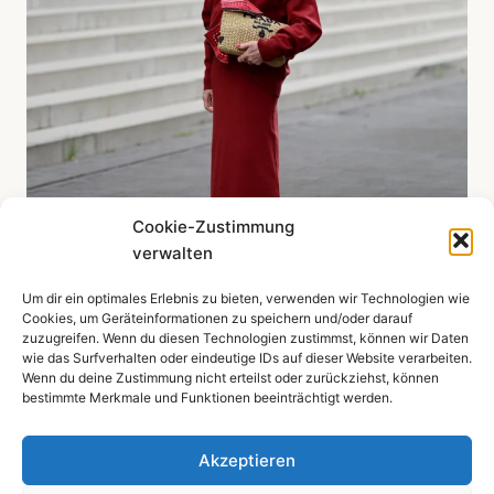
Cookie-Zustimmung
verwalten
Um dir ein optimales Erlebnis zu bieten, verwenden wir Technologien wie
Mehr zeigen ...
Cookies, um Geräteinformationen zu speichern und/oder darauf
zuzugreifen. Wenn du diesen Technologien zustimmst, können wir Daten
wie das Surfverhalten oder eindeutige IDs auf dieser Website verarbeiten.
Wenn du deine Zustimmung nicht erteilst oder zurückziehst, können
bestimmte Merkmale und Funktionen beeinträchtigt werden.
Impressum
Datenschutzerklärung
Akzeptieren