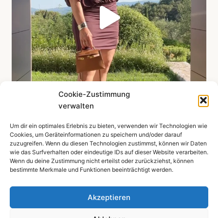
Cookie-Zustimmung
verwalten
Um dir ein optimales Erlebnis zu bieten, verwenden wir Technologien wie
Mehr zeigen ...
Cookies, um Geräteinformationen zu speichern und/oder darauf
zuzugreifen. Wenn du diesen Technologien zustimmst, können wir Daten
wie das Surfverhalten oder eindeutige IDs auf dieser Website verarbeiten.
Wenn du deine Zustimmung nicht erteilst oder zurückziehst, können
bestimmte Merkmale und Funktionen beeinträchtigt werden.
Impressum
Datenschutzerklärung
Akzeptieren