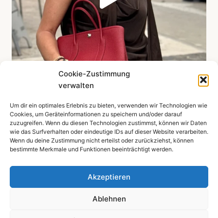
Cookie-Zustimmung
verwalten
Um dir ein optimales Erlebnis zu bieten, verwenden wir Technologien wie
Mehr zeigen ...
Cookies, um Geräteinformationen zu speichern und/oder darauf
zuzugreifen. Wenn du diesen Technologien zustimmst, können wir Daten
wie das Surfverhalten oder eindeutige IDs auf dieser Website verarbeiten.
Wenn du deine Zustimmung nicht erteilst oder zurückziehst, können
bestimmte Merkmale und Funktionen beeinträchtigt werden.
Impressum
Datenschutzerklärung
Akzeptieren
Ablehnen