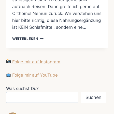
auf/nach Reisen. Dann greife ich gerne auf
Orthomol Nemuri zurück. Wir verstehen uns
hier bitte richtig, diese Nahrungsergänzung
ist KEIN Schlafmittel, sondern eine…
SWEET
WEITERLESEN
DREAMS…
Folge mir auf Instagram
Folge mir auf YouTube
Was suchst Du?
Suchen