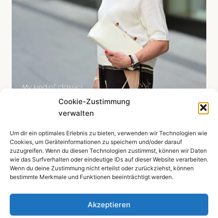
Cookie-Zustimmung
verwalten
Um dir ein optimales Erlebnis zu bieten, verwenden wir Technologien wie
Mehr zeigen ...
Cookies, um Geräteinformationen zu speichern und/oder darauf
zuzugreifen. Wenn du diesen Technologien zustimmst, können wir Daten
wie das Surfverhalten oder eindeutige IDs auf dieser Website verarbeiten.
Wenn du deine Zustimmung nicht erteilst oder zurückziehst, können
bestimmte Merkmale und Funktionen beeinträchtigt werden.
Impressum
Datenschutzerklärung
Akzeptieren