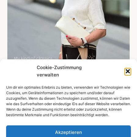
Cookie-Zustimmung
verwalten
Um dir ein optimales Erlebnis zu bieten, verwenden wir Technologien wie
Mehr zeigen ...
Cookies, um Geräteinformationen zu speichern und/oder darauf
zuzugreifen. Wenn du diesen Technologien zustimmst, können wir Daten
wie das Surfverhalten oder eindeutige IDs auf dieser Website verarbeiten.
Wenn du deine Zustimmung nicht erteilst oder zurückziehst, können
bestimmte Merkmale und Funktionen beeinträchtigt werden.
Impressum
Datenschutzerklärung
Akzeptieren