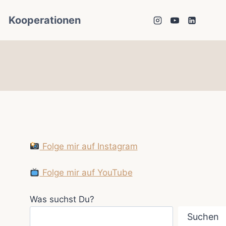
Kooperationen
Folge mir auf Instagram
Folge mir auf YouTube
Was suchst Du?
Suchen