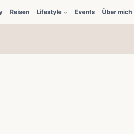
y
Reisen
Lifestyle
Events
Über mich