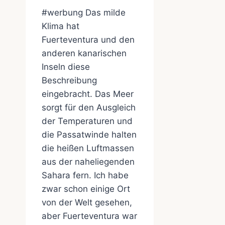
#werbung Das milde
Klima hat
Fuerteventura und den
anderen kanarischen
Inseln diese
Beschreibung
eingebracht. Das Meer
sorgt für den Ausgleich
der Temperaturen und
die Passatwinde halten
die heißen Luftmassen
aus der naheliegenden
Sahara fern. Ich habe
zwar schon einige Ort
von der Welt gesehen,
aber Fuerteventura war