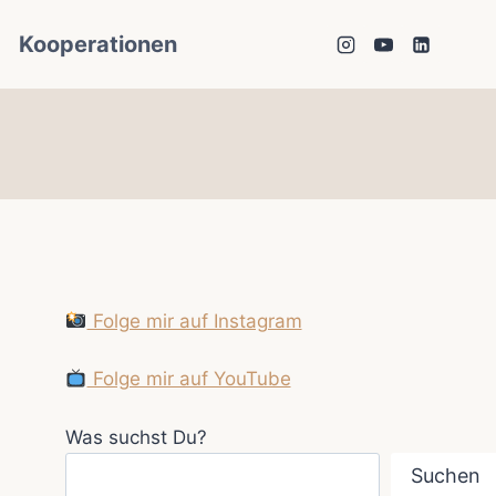
Kooperationen
Folge mir auf Instagram
Folge mir auf YouTube
Was suchst Du?
Suchen