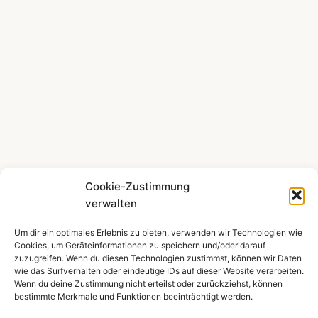
Cookie-Zustimmung
verwalten
Um dir ein optimales Erlebnis zu bieten, verwenden wir Technologien wie
Mehr zeigen ...
Cookies, um Geräteinformationen zu speichern und/oder darauf
zuzugreifen. Wenn du diesen Technologien zustimmst, können wir Daten
wie das Surfverhalten oder eindeutige IDs auf dieser Website verarbeiten.
Wenn du deine Zustimmung nicht erteilst oder zurückziehst, können
bestimmte Merkmale und Funktionen beeinträchtigt werden.