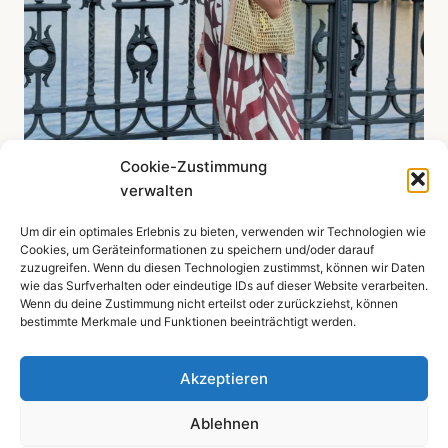
Cookie-Zustimmung
verwalten
Um dir ein optimales Erlebnis zu bieten, verwenden wir Technologien wie
Mehr zeigen ...
Cookies, um Geräteinformationen zu speichern und/oder darauf
zuzugreifen. Wenn du diesen Technologien zustimmst, können wir Daten
wie das Surfverhalten oder eindeutige IDs auf dieser Website verarbeiten.
Wenn du deine Zustimmung nicht erteilst oder zurückziehst, können
bestimmte Merkmale und Funktionen beeinträchtigt werden.
Impressum
Datenschutzerklärung
Akzeptieren
Ablehnen