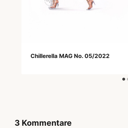
Chillerella MAG No. 05/2022
3 Kommentare