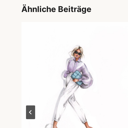
Ähnliche Beiträge