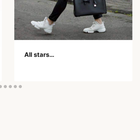
All stars…