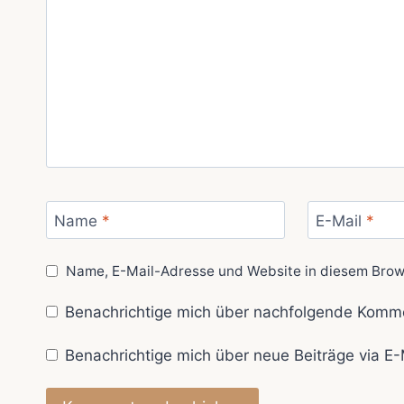
Name
*
E-Mail
*
Name, E-Mail-Adresse und Website in diesem Brow
Benachrichtige mich über nachfolgende Komme
Benachrichtige mich über neue Beiträge via E-