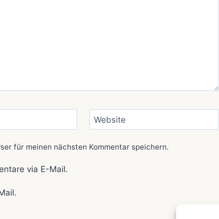
Website
ser für meinen nächsten Kommentar speichern.
ntare via E-Mail.
Mail.