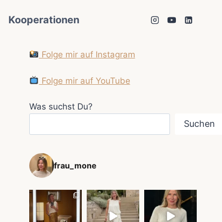
Kooperationen
Folge mir auf Instagram
Folge mir auf YouTube
Was suchst Du?
Suchen
frau_mone