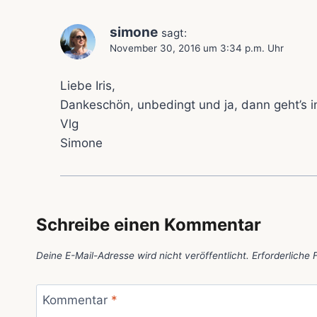
simone
sagt:
November 30, 2016 um 3:34 p.m. Uhr
Liebe Iris,
Dankeschön, unbedingt und ja, dann geht’s in
Vlg
Simone
Schreibe einen Kommentar
Deine E-Mail-Adresse wird nicht veröffentlicht.
Erforderliche 
Kommentar
*