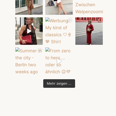
Mehr zeigen ...