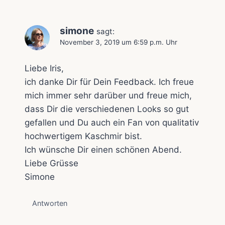
simone
sagt:
November 3, 2019 um 6:59 p.m. Uhr
Liebe Iris,
ich danke Dir für Dein Feedback. Ich freue
mich immer sehr darüber und freue mich,
dass Dir die verschiedenen Looks so gut
gefallen und Du auch ein Fan von qualitativ
hochwertigem Kaschmir bist.
Ich wünsche Dir einen schönen Abend.
Liebe Grüsse
Simone
Antworten