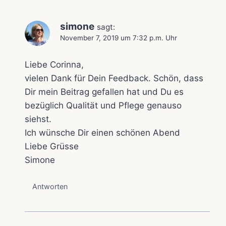
simone
sagt:
November 7, 2019 um 7:32 p.m. Uhr
Liebe Corinna,
vielen Dank für Dein Feedback. Schön, dass
Dir mein Beitrag gefallen hat und Du es
bezüglich Qualität und Pflege genauso
siehst.
Ich wünsche Dir einen schönen Abend
Liebe Grüsse
Simone
Antworten