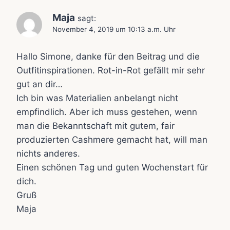
Maja
sagt:
November 4, 2019 um 10:13 a.m. Uhr
Hallo Simone, danke für den Beitrag und die
Outfitinspirationen. Rot-in-Rot gefällt mir sehr
gut an dir…
Ich bin was Materialien anbelangt nicht
empfindlich. Aber ich muss gestehen, wenn
man die Bekanntschaft mit gutem, fair
produzierten Cashmere gemacht hat, will man
nichts anderes.
Einen schönen Tag und guten Wochenstart für
dich.
Gruß
Maja