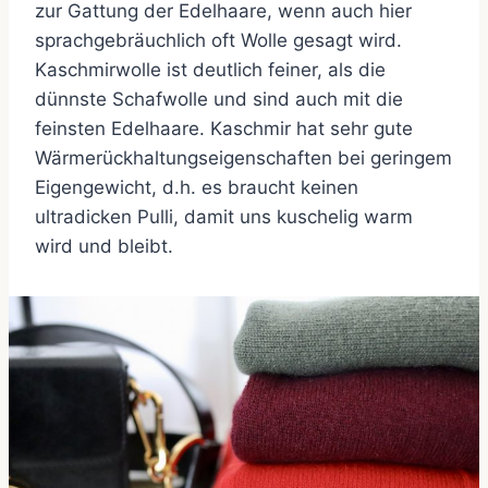
zur Gattung der Edelhaare, wenn auch hier
sprachgebräuchlich oft Wolle gesagt wird.
Kaschmirwolle ist deutlich feiner, als die
dünnste Schafwolle und sind auch mit die
feinsten Edelhaare. Kaschmir hat sehr gute
Wärmerückhaltungseigenschaften bei geringem
Eigengewicht, d.h. es braucht keinen
ultradicken Pulli, damit uns kuschelig warm
wird und bleibt.