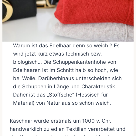
Warum ist das Edelhaar denn so weich ? Es
wird jetzt kurz etwas technisch bzw.
biologisch… Die Schuppenkantenhöhe von
Edelhaaren ist im Schnitt halb so hoch, wie
bei Wolle. Darüberhinaus unterscheiden sich
die Schuppen in Länge und Charakteristik.
Daher ist das „Stöffsche“ (Hessisch für
Material) von Natur aus so schön weich.
Kaschmir wurde erstmals um 1000 v. Chr.
handwerklich zu edlen Textilien verarbeitet und