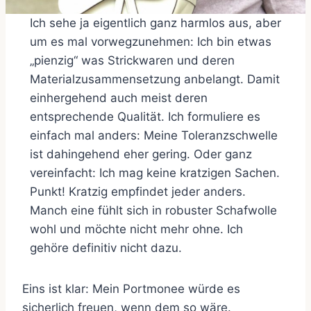
Ich sehe ja eigentlich ganz harmlos aus, aber
um es mal vorwegzunehmen: Ich bin etwas
„pienzig“ was Strickwaren und deren
Materialzusammensetzung anbelangt. Damit
einhergehend auch meist deren
entsprechende Qualität. Ich formuliere es
einfach mal anders: Meine Toleranzschwelle
ist dahingehend eher gering. Oder ganz
vereinfacht: Ich mag keine kratzigen Sachen.
Punkt! Kratzig empfindet jeder anders.
Manch eine fühlt sich in robuster Schafwolle
wohl und möchte nicht mehr ohne. Ich
gehöre definitiv nicht dazu.
Eins ist klar: Mein Portmonee würde es
sicherlich freuen, wenn dem so wäre.