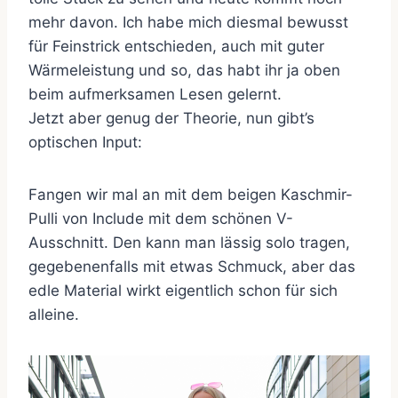
mehr davon. Ich habe mich diesmal bewusst
für Feinstrick entschieden, auch mit guter
Wärmeleistung und so, das habt ihr ja oben
beim aufmerksamen Lesen gelernt.
Jetzt aber genug der Theorie, nun gibt’s
optischen Input:
Fangen wir mal an mit dem beigen Kaschmir-
Pulli von Include mit dem schönen V-
Ausschnitt. Den kann man lässig solo tragen,
gegebenenfalls mit etwas Schmuck, aber das
edle Material wirkt eigentlich schon für sich
alleine.