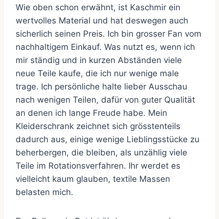
Wie oben schon erwähnt, ist Kaschmir ein
wertvolles Material und hat deswegen auch
sicherlich seinen Preis. Ich bin grosser Fan vom
nachhaltigem Einkauf. Was nutzt es, wenn ich
mir ständig und in kurzen Abständen viele
neue Teile kaufe, die ich nur wenige male
trage. Ich persönliche halte lieber Ausschau
nach wenigen Teilen, dafür von guter Qualität
an denen ich lange Freude habe. Mein
Kleiderschrank zeichnet sich grösstenteils
dadurch aus, einige wenige Lieblingsstücke zu
beherbergen, die bleiben, als unzählig viele
Teile im Rotationsverfahren. Ihr werdet es
vielleicht kaum glauben, textile Massen
belasten mich.