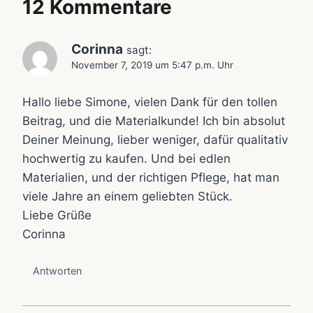
12 Kommentare
Corinna
sagt:
November 7, 2019 um 5:47 p.m. Uhr
Hallo liebe Simone, vielen Dank für den tollen
Beitrag, und die Materialkunde! Ich bin absolut
Deiner Meinung, lieber weniger, dafür qualitativ
hochwertig zu kaufen. Und bei edlen
Materialien, und der richtigen Pflege, hat man
viele Jahre an einem geliebten Stück.
Liebe Grüße
Corinna
Antworten