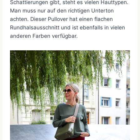
Schattierungen gibt, steht es vielen Hauttypen.
Man muss nur auf den richtigen Unterton
achten. Dieser Pullover hat einen flachen
Rundhalsausschnitt und ist ebenfalls in vielen
anderen Farben verfügbar.