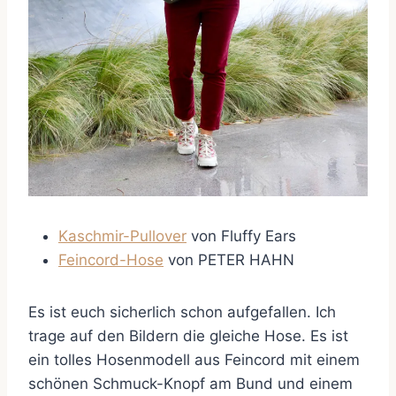
Kaschmir-Pullover
von Fluffy Ears
Feincord-Hose
von PETER HAHN
Es ist euch sicherlich schon aufgefallen. Ich
trage auf den Bildern die gleiche Hose. Es ist
ein tolles Hosenmodell aus Feincord mit einem
schönen Schmuck-Knopf am Bund und einem