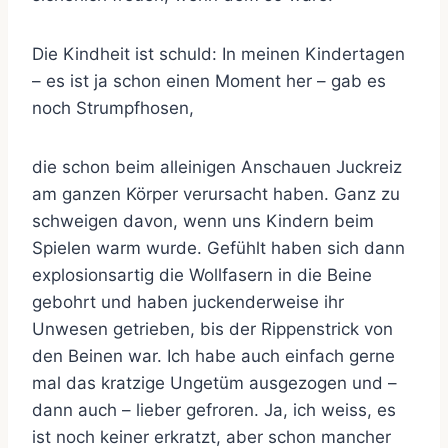
Die Kindheit ist schuld: In meinen Kindertagen
– es ist ja schon einen Moment her – gab es
noch Strumpfhosen,
die schon beim alleinigen Anschauen Juckreiz
am ganzen Körper verursacht haben. Ganz zu
schweigen davon, wenn uns Kindern beim
Spielen warm wurde. Gefühlt haben sich dann
explosionsartig die Wollfasern in die Beine
gebohrt und haben juckenderweise ihr
Unwesen getrieben, bis der Rippenstrick von
den Beinen war. Ich habe auch einfach gerne
mal das kratzige Ungetüm ausgezogen und –
dann auch – lieber gefroren. Ja, ich weiss, es
ist noch keiner erkratzt, aber schon mancher