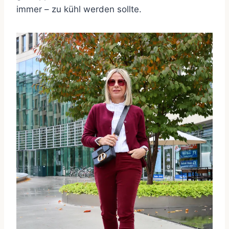
immer – zu kühl werden sollte.