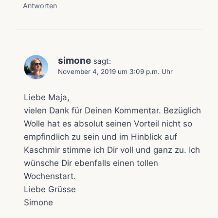
Antworten
simone
sagt:
November 4, 2019 um 3:09 p.m. Uhr
Liebe Maja,
vielen Dank für Deinen Kommentar. Bezüglich
Wolle hat es absolut seinen Vorteil nicht so
empfindlich zu sein und im Hinblick auf
Kaschmir stimme ich Dir voll und ganz zu. Ich
wünsche Dir ebenfalls einen tollen
Wochenstart.
Liebe Grüsse
Simone