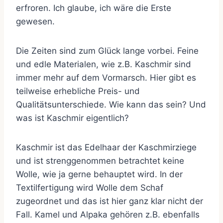
erfroren. Ich glaube, ich wäre die Erste
gewesen.
Die Zeiten sind zum Glück lange vorbei. Feine
und edle Materialen, wie z.B. Kaschmir sind
immer mehr auf dem Vormarsch. Hier gibt es
teilweise erhebliche Preis- und
Qualitätsunterschiede. Wie kann das sein? Und
was ist Kaschmir eigentlich?
Kaschmir ist das Edelhaar der Kaschmirziege
und ist strenggenommen betrachtet keine
Wolle, wie ja gerne behauptet wird. In der
Textilfertigung wird Wolle dem Schaf
zugeordnet und das ist hier ganz klar nicht der
Fall. Kamel und Alpaka gehören z.B. ebenfalls