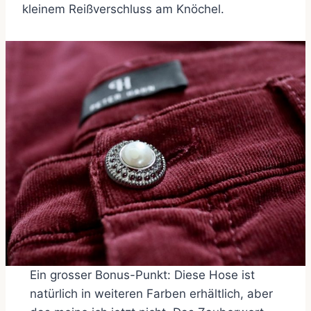
kleinem Reißverschluss am Knöchel.
Ein grosser Bonus-Punkt: Diese Hose ist
natürlich in weiteren Farben erhältlich, aber