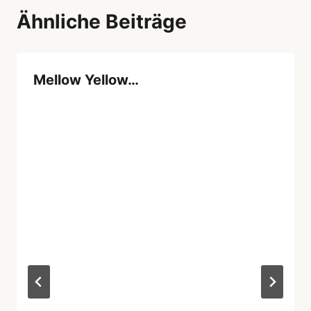
Ähnliche Beiträge
Mellow Yellow…