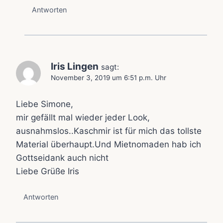
Antworten
Iris Lingen
sagt:
November 3, 2019 um 6:51 p.m. Uhr
Liebe Simone,
mir gefällt mal wieder jeder Look,
ausnahmslos..Kaschmir ist für mich das tollste
Material überhaupt.Und Mietnomaden hab ich
Gottseidank auch nicht
Liebe Grüße Iris
Antworten