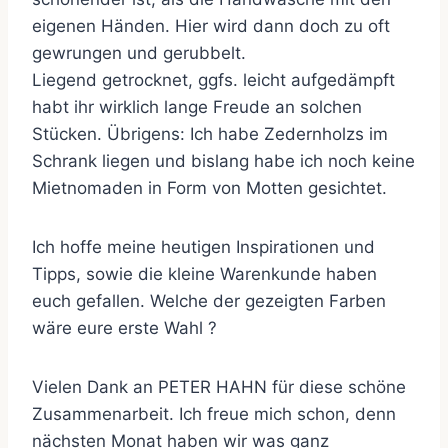
eigenen Händen. Hier wird dann doch zu oft
gewrungen und gerubbelt.
Liegend getrocknet, ggfs. leicht aufgedämpft
habt ihr wirklich lange Freude an solchen
Stücken. Übrigens: Ich habe Zedernholzs im
Schrank liegen und bislang habe ich noch keine
Mietnomaden in Form von Motten gesichtet.
Ich hoffe meine heutigen Inspirationen und
Tipps, sowie die kleine Warenkunde haben
euch gefallen. Welche der gezeigten Farben
wäre eure erste Wahl ?
Vielen Dank an PETER HAHN für diese schöne
Zusammenarbeit. Ich freue mich schon, denn
nächsten Monat haben wir was ganz