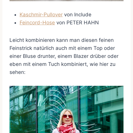
Kaschmir-Pullover
von Include
Feincord-Hose
von PETER HAHN
Leicht kombinieren kann man diesen feinen
Feinstrick natürlich auch mit einem Top oder
einer Bluse drunter, einem Blazer drüber oder
eben mit einem Tuch kombiniert, wie hier zu
sehen: