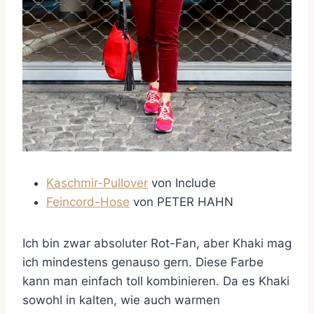
Kaschmir-Pullover
von Include
Feincord-Hose
von PETER HAHN
Ich bin zwar absoluter Rot-Fan, aber Khaki mag
ich mindestens genauso gern. Diese Farbe
kann man einfach toll kombinieren. Da es Khaki
sowohl in kalten, wie auch warmen