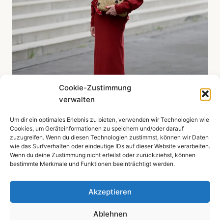
Cookie-Zustimmung
verwalten
Um dir ein optimales Erlebnis zu bieten, verwenden wir Technologien wie
Mehr zeigen ...
Cookies, um Geräteinformationen zu speichern und/oder darauf
zuzugreifen. Wenn du diesen Technologien zustimmst, können wir Daten
wie das Surfverhalten oder eindeutige IDs auf dieser Website verarbeiten.
Wenn du deine Zustimmung nicht erteilst oder zurückziehst, können
bestimmte Merkmale und Funktionen beeinträchtigt werden.
Impressum
Datenschutzerklärung
Akzeptieren
Ablehnen