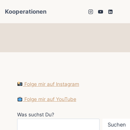
Kooperationen
Folge mir auf Instagram
Folge mir auf YouTube
Was suchst Du?
Suchen