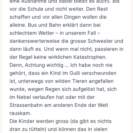
eine Ausnahme und dabei bleibt es auch). Bis
vor die Schule und nicht weiter. Den Rest
schaffen und vor allen Dingen wollen die
alleine. Bus und Bahn erklärt dann bei
schlechtem Wetter – in unserem Fall –
dankenswerterweise die grosse Schwester und
dann läuft es. Und wenn mal nicht, passieren in
der Regel keine wirklichen Katastrophen.
Denn, Achtung wichtig … Ich habe noch nie
gehört, dass ein Kind im Gulli verschwunden
ist, unterwegs von wilden Tieren angefallen
wurde, wegen Regen sich aufgelöst hat, sich
im Nebel verlaufen hat oder mit der
Strassenbahn am anderen Ende der Welt
rauskam.
Die Kinder werden gross (da gibt es nichts
dran zu rütteln) und können das in vielen