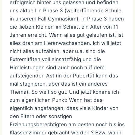
erfolgreich hinter uns gelassen und befinden
uns aktuell in Phase 3 (weiterführende Schule,
in unserem Fall Gymnasium). In Phase 3 haben
die ‚lieben Kleinen‘ im Schnitt ein Alter von 11
Jahren erreicht. Wenn alles gut gelaufen ist, ist
alles dran am Heranwachsenden. Ich will jetzt
nicht alles aufzählen, aber u.a. sind die
Extremitäten voll einsatzfähig und die
Hirnleistungen sind auch noch auf dem
aufsteigenden Ast (in der Pubertät kann das
mal stagnieren, aber das ist ein anderes
Thema). So weit so gut. Und jetzt komme ich
zum eigentlichen Punkt: Wann hat das
eigentlich angefangen, dass viele Kinder von
den Eltern oder sonstigen
Erziehungsberechtigten am besten noch bis ins
Klassenzimmer gebracht werden ? Bzw. wann