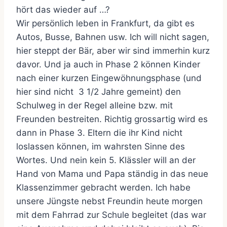
hört das wieder auf …?
Wir persönlich leben in Frankfurt, da gibt es
Autos, Busse, Bahnen usw. Ich will nicht sagen,
hier steppt der Bär, aber wir sind immerhin kurz
davor. Und ja auch in Phase 2 können Kinder
nach einer kurzen Eingewöhnungsphase (und
hier sind nicht 3 1/2 Jahre gemeint) den
Schulweg in der Regel alleine bzw. mit
Freunden bestreiten. Richtig grossartig wird es
dann in Phase 3. Eltern die ihr Kind nicht
loslassen können, im wahrsten Sinne des
Wortes. Und nein kein 5. Klässler will an der
Hand von Mama und Papa ständig in das neue
Klassenzimmer gebracht werden. Ich habe
unsere Jüngste nebst Freundin heute morgen
mit dem Fahrrad zur Schule begleitet (das war