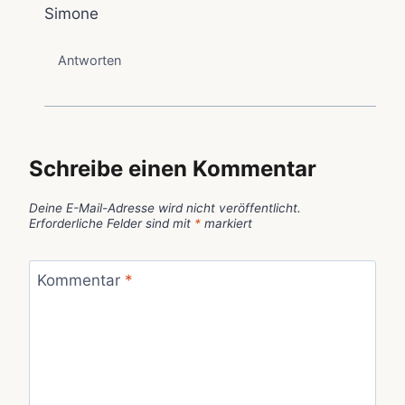
Simone
Antworten
Schreibe einen Kommentar
Deine E-Mail-Adresse wird nicht veröffentlicht.
Erforderliche Felder sind mit
*
markiert
Kommentar
*