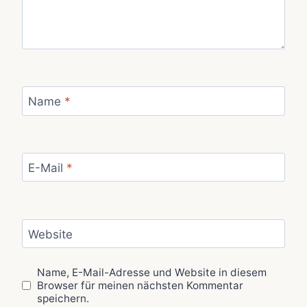
Name
*
E-Mail
*
Website
Name, E-Mail-Adresse und Website in diesem
Browser für meinen nächsten Kommentar
speichern.