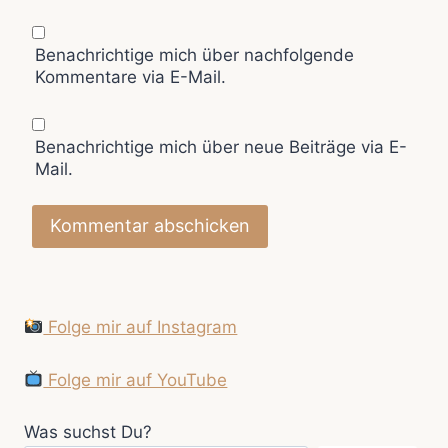
Benachrichtige mich über nachfolgende
Kommentare via E-Mail.
Benachrichtige mich über neue Beiträge via E-
Mail.
Folge mir auf Instagram
Folge mir auf YouTube
Was suchst Du?