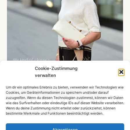
Cookie-Zustimmung
verwalten
Um dir ein optimales Erlebnis zu bieten, verwenden wir Technologien wie
Mehr zeigen ...
Cookies, um Geräteinformationen zu speichern und/oder darauf
zuzugreifen. Wenn du diesen Technologien zustimmst, können wir Daten
wie das Surfverhalten oder eindeutige IDs auf dieser Website verarbeiten.
Wenn du deine Zustimmung nicht erteilst oder zurückziehst, können
bestimmte Merkmale und Funktionen beeinträchtigt werden.
Impressum
Datenschutzerklärung
Akzeptieren