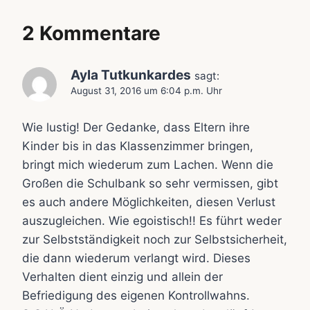
2 Kommentare
Ayla Tutkunkardes
sagt:
August 31, 2016 um 6:04 p.m. Uhr
Wie lustig! Der Gedanke, dass Eltern ihre
Kinder bis in das Klassenzimmer bringen,
bringt mich wiederum zum Lachen. Wenn die
Großen die Schulbank so sehr vermissen, gibt
es auch andere Möglichkeiten, diesen Verlust
auszugleichen. Wie egoistisch!! Es führt weder
zur Selbstständigkeit noch zur Selbstsicherheit,
die dann wiederum verlangt wird. Dieses
Verhalten dient einzig und allein der
Befriedigung des eigenen Kontrollwahns.