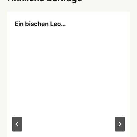
Ein bischen Leo…