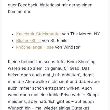
euer Feedback, hinterlasst mir gerne einen
Kommentar.
Kaschmir-Strickmantel
von The Mercer NY
Blusen-Shirt
von St. Emile
knöchellange Hose
von Windsor
Kleine behind the scens-Info: Beim Shooting
waren es so ziemlich genau 0° Grad. Das
heisst dann auch mal „Luft anhalten“, damit
man die Atemwolke nicht sieht und dabei aber
auch immer schön entspannt wirken. Auch
wenn dann mal eine kühle Brise weht – Klappt
meistens, aber natürlich gibt es – auf euren
Wunsch hin – mal wieder einige Outtakes.