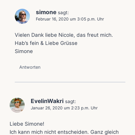
simone
sagt:
Februar 16, 2020 um 3:05 p.m. Uhr
Vielen Dank liebe Nicole, das freut mich.
Hab’s fein & Liebe Grüsse
Simone
Antworten
EvelinWakri
sagt:
Januar 26, 2020 um 2:23 p.m. Uhr
Liebe Simone!
Ich kann mich nicht entscheiden. Ganz gleich