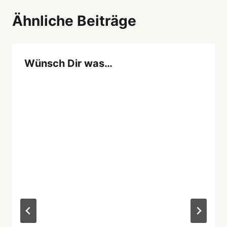
Ähnliche Beiträge
Wünsch Dir was…