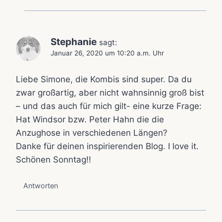
Stephanie
sagt:
Januar 26, 2020 um 10:20 a.m. Uhr
Liebe Simone, die Kombis sind super. Da du
zwar großartig, aber nicht wahnsinnig groß bist
– und das auch für mich gilt- eine kurze Frage:
Hat Windsor bzw. Peter Hahn die die
Anzughose in verschiedenen Längen?
Danke für deinen inspirierenden Blog. I love it.
Schönen Sonntag!!
Antworten