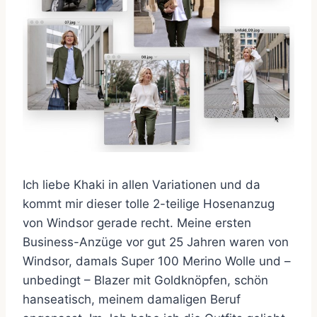
Ich liebe Khaki in allen Variationen und da
kommt mir dieser tolle 2-teilige Hosenanzug
von Windsor gerade recht. Meine ersten
Business-Anzüge vor gut 25 Jahren waren von
Windsor, damals Super 100 Merino Wolle und –
unbedingt – Blazer mit Goldknöpfen, schön
hanseatisch, meinem damaligen Beruf