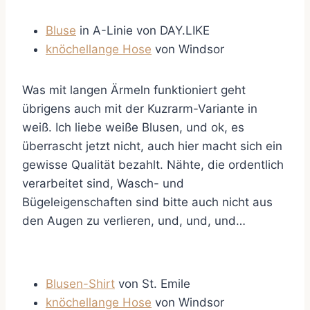
Bluse
in A-Linie von DAY.LIKE
knöchellange Hose
von Windsor
Was mit langen Ärmeln funktioniert geht
übrigens auch mit der Kuzrarm-Variante in
weiß. Ich liebe weiße Blusen, und ok, es
überrascht jetzt nicht, auch hier macht sich ein
gewisse Qualität bezahlt. Nähte, die ordentlich
verarbeitet sind, Wasch- und
Bügeleigenschaften sind bitte auch nicht aus
den Augen zu verlieren, und, und, und…
Blusen-Shirt
von St. Emile
knöchellange Hose
von Windsor