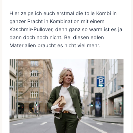
Hier zeige ich euch erstmal die tolle Kombi in
ganzer Pracht in Kombination mit einem
Kaschmir-Pullover, denn ganz so warm ist es ja
dann doch noch nicht. Bei diesen edlen
Materialien braucht es nicht viel mehr.