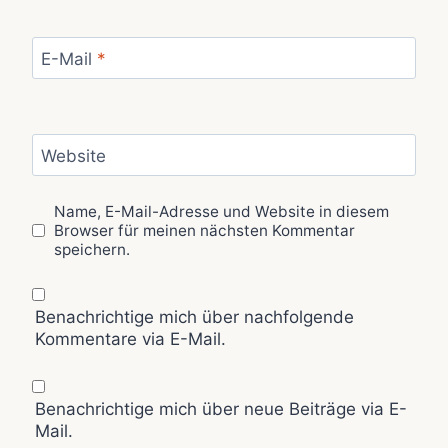
E-Mail
*
Website
Name, E-Mail-Adresse und Website in diesem
Browser für meinen nächsten Kommentar
speichern.
Benachrichtige mich über nachfolgende
Kommentare via E-Mail.
Benachrichtige mich über neue Beiträge via E-
Mail.