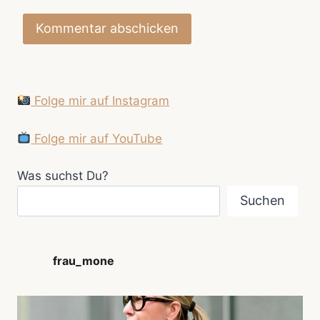
Folge mir auf Instagram
Folge mir auf YouTube
Was suchst Du?
Suchen
frau_mone