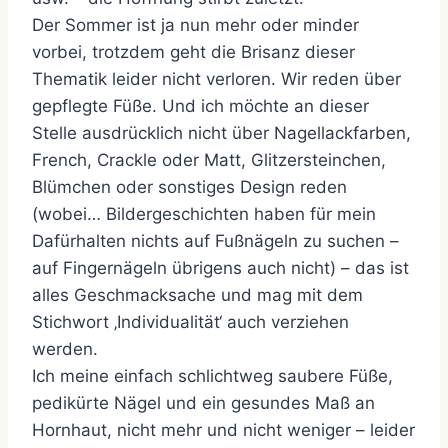
Der Sommer ist ja nun mehr oder minder
vorbei, trotzdem geht die Brisanz dieser
Thematik leider nicht verloren. Wir reden über
gepflegte Füße. Und ich möchte an dieser
Stelle ausdrücklich nicht über Nagellackfarben,
French, Crackle oder Matt, Glitzersteinchen,
Blümchen oder sonstiges Design reden
(wobei… Bildergeschichten haben für mein
Dafürhalten nichts auf Fußnägeln zu suchen –
auf Fingernägeln übrigens auch nicht) – das ist
alles Geschmacksache und mag mit dem
Stichwort ‚Individualität‘ auch verziehen
werden.
Ich meine einfach schlichtweg saubere Füße,
pedikürte Nägel und ein gesundes Maß an
Hornhaut, nicht mehr und nicht weniger – leider