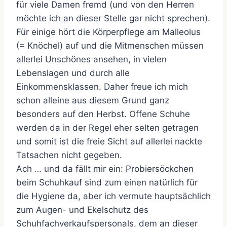
für viele Damen fremd (und von den Herren
möchte ich an dieser Stelle gar nicht sprechen).
Für einige hört die Körperpflege am Malleolus
(= Knöchel) auf und die Mitmenschen müssen
allerlei Unschönes ansehen, in vielen
Lebenslagen und durch alle
Einkommensklassen. Daher freue ich mich
schon alleine aus diesem Grund ganz
besonders auf den Herbst. Offene Schuhe
werden da in der Regel eher selten getragen
und somit ist die freie Sicht auf allerlei nackte
Tatsachen nicht gegeben.
Ach … und da fällt mir ein: Probiersöckchen
beim Schuhkauf sind zum einen natürlich für
die Hygiene da, aber ich vermute hauptsächlich
zum Augen- und Ekelschutz des
Schuhfachverkaufspersonals, dem an dieser