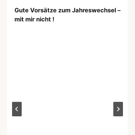
Gute Vorsätze zum Jahreswechsel –
mit mir nicht !