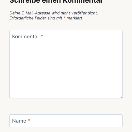
Schreibe einen Kommentar
Deine E-Mail-Adresse wird nicht veröffentlicht.
Erforderliche Felder sind mit
*
markiert
Kommentar
*
Name
*