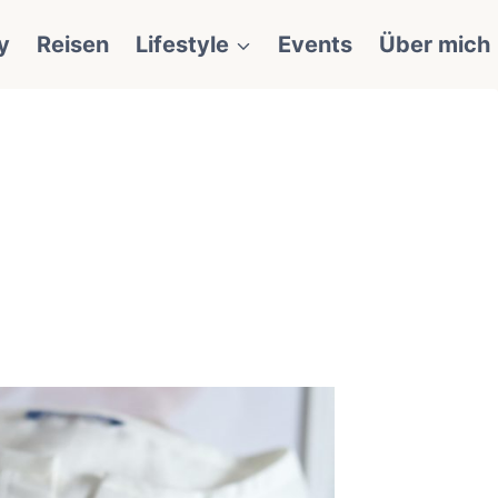
y
Reisen
Lifestyle
Events
Über mich