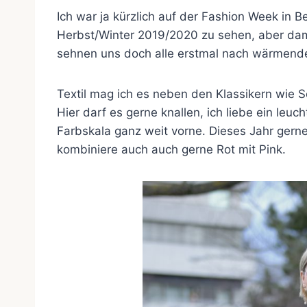
Ich war ja kürzlich auf der Fashion Week in B
Herbst/Winter 2019/2020 zu sehen, aber dami
sehnen uns doch alle erstmal nach wärmende
Textil mag ich es neben den Klassikern wie 
Hier darf es gerne knallen, ich liebe ein leuc
Farbskala ganz weit vorne. Dieses Jahr ger
kombiniere auch auch gerne Rot mit Pink.