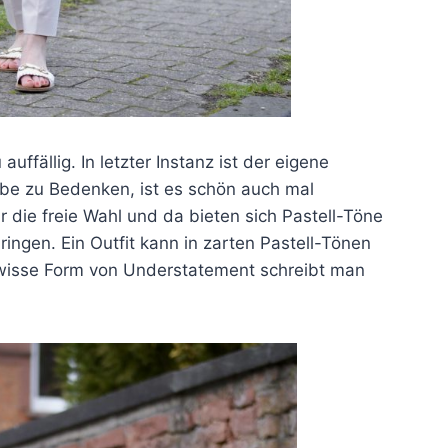
ffällig. In letzter Instanz ist der eigene
be zu Bedenken, ist es schön auch mal
die freie Wahl und da bieten sich Pastell-Töne
ingen. Ein Outfit kann in zarten Pastell-Tönen
ewisse Form von Understatement schreibt man