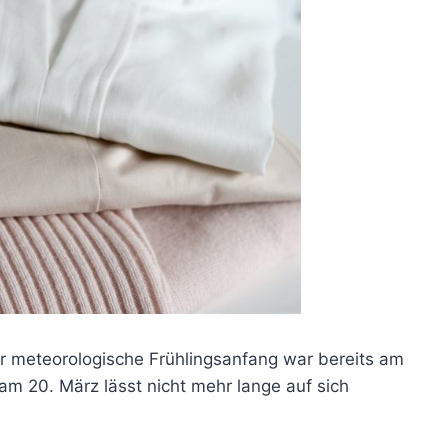
Der meteorologische Frühlingsanfang war bereits am
 am 20. März lässt nicht mehr lange auf sich