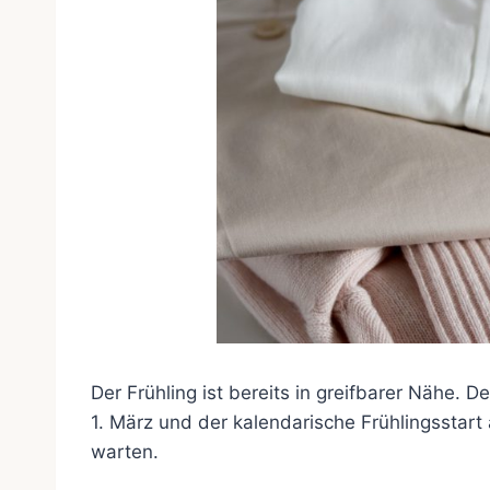
Der Frühling ist bereits in greifbarer Nähe. 
1. März und der kalendarische Frühlingsstart
warten.