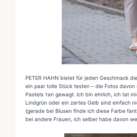
PETER HAHN bietet für jeden Geschmack die 
ein paar tolle Stück testen – die Fotos davon 
Pastels ‘ran gewagt. Ich bin ehrlich, ich tat m
Lindgrün oder ein zartes Gelb sind einfach 
(gerade bei Blusen finde ich diese Farbe fan
bei andere Frauen, ich selber habe davon we