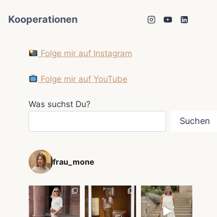
Kooperationen
Folge mir auf Instagram
Folge mir auf YouTube
Was suchst Du?
Suchen
frau_mone