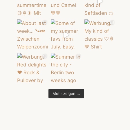
Mehr zeigen ...